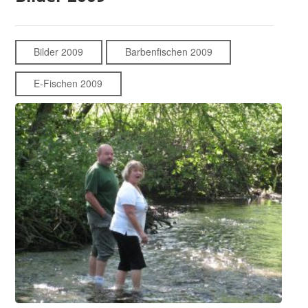
Bilder 2009
Barbenfischen 2009
E-Fischen 2009