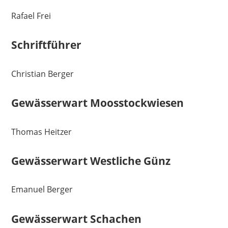
Rafael Frei
Schriftführer
Christian Berger
Gewässerwart Moosstockwiesen
Thomas Heitzer
Gewässerwart Westliche Günz
Emanuel Berger
Gewässerwart Schachen