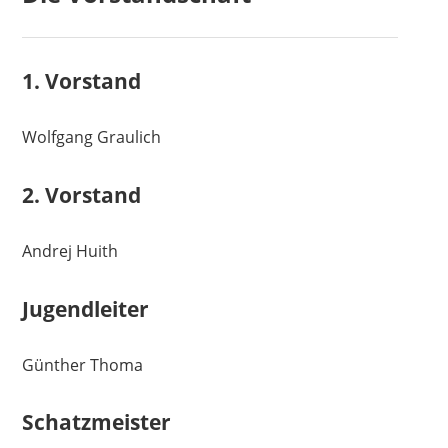
1. Vorstand
Wolfgang Graulich
2. Vorstand
Andrej Huith
Jugendleiter
Günther Thoma
Schatzmeister