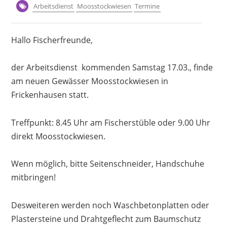
Arbeitsdienst
Moosstockwiesen
Termine
Hallo Fischerfreunde,
der Arbeitsdienst kommenden Samstag 17.03.,
finde
am neuen Gewässer Moosstockwiesen in
Frickenhausen statt.
Treffpunkt: 8.45 Uhr am Fischerstüble oder 9.00 Uhr
direkt Moosstockwiesen.
Wenn möglich, bitte Seitenschneider
, Handschuhe
mitbringen!
Desweiteren werden noch Waschbetonplatten oder
Plastersteine und
Drahtgeflecht zum Baumschutz