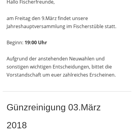
Hallo Fischerfreunde,
am Freitag den 9.März findet
unsere
Jahreshauptversammlung im Fischerstüble statt.
Beginn:
19:00 Uhr
Aufgrund der anstehenden Neuwahlen und
sonstigen
wichtigen Entscheidungen, bittet
die
Vorstandschaft um euer zahlreiches Erscheinen.
Günzreinigung 03.März
2018