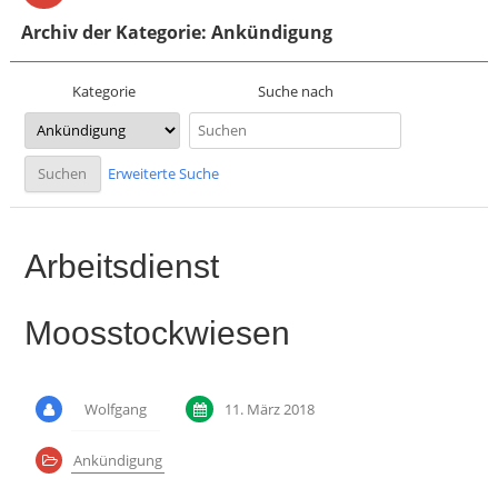
Archiv der Kategorie: Ankündigung
Suche nach
Kategorie
Erweiterte Suche
Arbeitsdienst
Moosstockwiesen
Wolfgang
11. März 2018
Ankündigung