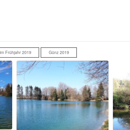
im Frühjahr 2019
Günz 2019