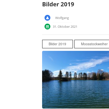
Bilder 2019
Wolfgang
31. Oktober 2021
Bilder 2019
Moosstockweiher 