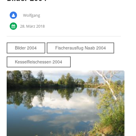
Wolfgang
28. März 2018
Bilder 2004
Fischerausflug Naab 2004
Kesselfleischessen 2004