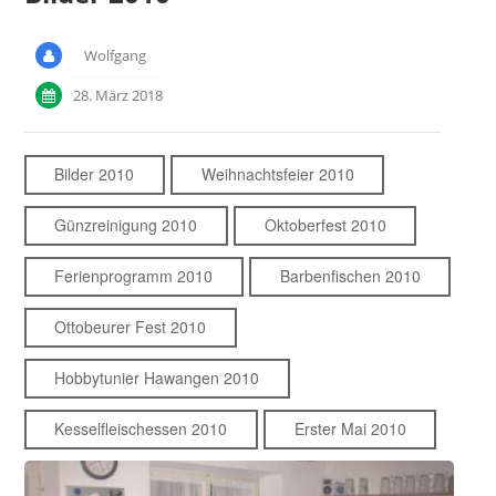
Wolfgang
28. März 2018
Bilder 2010
Weihnachtsfeier 2010
Günzreinigung 2010
Oktoberfest 2010
Ferienprogramm 2010
Barbenfischen 2010
Ottobeurer Fest 2010
Hobbytunier Hawangen 2010
Kesselfleischessen 2010
Erster Mai 2010