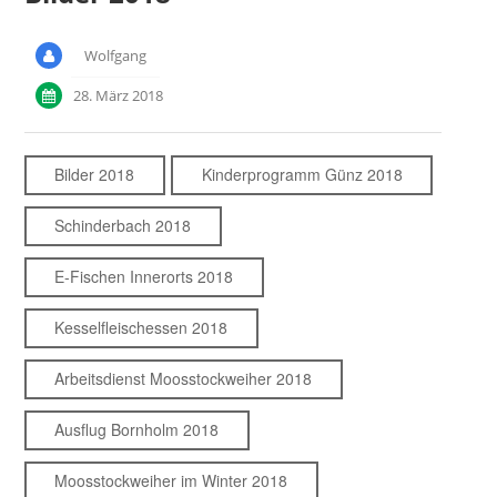
Wolfgang
28. März 2018
Bilder 2018
Kinderprogramm Günz 2018
Schinderbach 2018
E-Fischen Innerorts 2018
Kesselfleischessen 2018
Arbeitsdienst Moosstockweiher 2018
Ausflug Bornholm 2018
Moosstockweiher im Winter 2018