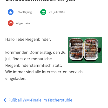
Wolfgang
23. Juli 2018
Allgemein
Hallo liebe Fliegenbinder,
kommenden Donnerstag, den 26.
Juli, findet der monatliche
Fliegenbinderstammtisch statt.
Wie immer sind alle Interessierten herzlich
eingeladen.
Fußball WM-Finale im Fischerstüble