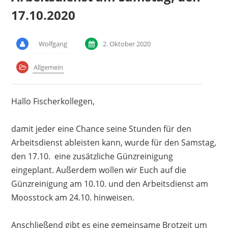
17.10.2020
Wolfgang
2. Oktober 2020
Allgemein
Hallo Fischerkollegen,
damit jeder eine Chance seine Stunden für den
Arbeitsdienst ableisten kann, wurde für den Samstag,
den 17.10. eine zusätzliche Günzreinigung
eingeplant. Außerdem wollen wir Euch auf die
Günzreinigung am 10.10. und den Arbeitsdienst am
Moosstock am 24.10. hinweisen.
Anschließend gibt es eine gemeinsame Brotzeit um