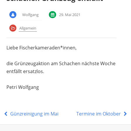
Wolfgang
29. Mai 2021
Allgemein
Liebe Fischerkameraden*innen,
die Grünzeugaktion am Schachen nächste Woche
entfällt ersatzlos.
Petri Wolfgang
Günzreinigung im Mai
Termine im Oktober