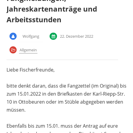
Jahreskartenanträge und
Arbeitsstunden
Wolfgang
22. Dezember 2022
Allgemein
Liebe Fischerfreunde,
bitte denkt daran, dass die Fangzettel (im Original) bis
zum 15.01.2022 in den Briefkasten der Karl-Riepp-Str.
10 in Ottobeuren oder im Stüble abgegeben werden
müssen.
Ebenfalls bis zum 15.01. muss der Antrag auf eure