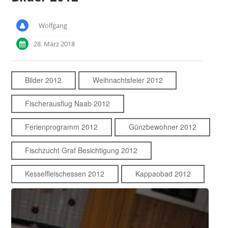
Wolfgang
28. März 2018
Bilder 2012
Weihnachtsfeier 2012
Fischerausflug Naab 2012
Ferienprogramm 2012
Günzbewohner 2012
Fischzucht Graf Besichtigung 2012
Kesselfleischessen 2012
Kappaobad 2012