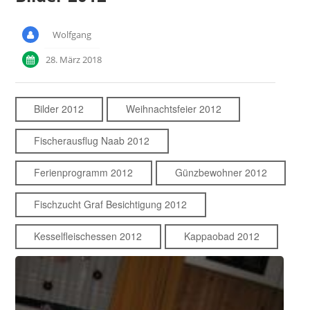
Wolfgang
28. März 2018
Bilder 2012
Weihnachtsfeier 2012
Fischerausflug Naab 2012
Ferienprogramm 2012
Günzbewohner 2012
Fischzucht Graf Besichtigung 2012
Kesselfleischessen 2012
Kappaobad 2012